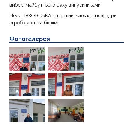
виборі майбутнього фаху випускниками.
Неля ЛЯХОВСЬКА, старший викладач кафедри
агробіології та біохімії
Фотогалерея