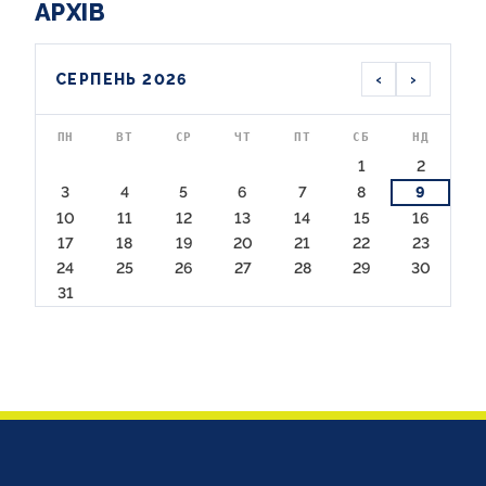
АРХІВ
‹
›
СЕРПЕНЬ 2026
ПН
ВТ
СР
ЧТ
ПТ
СБ
НД
1
2
3
4
5
6
7
8
9
10
11
12
13
14
15
16
17
18
19
20
21
22
23
24
25
26
27
28
29
30
31