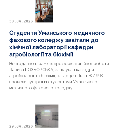
30.04.2026
Студенти Уманського медичного
фахового коледжу завітали до
хімічної лабораторії кафедри
агробіології та біохімії
Нещодавно в рамках профорієнтаційної роботи
Лариса РОЗБОРСЬКА, завідувач кафедри
агробіології та біохімії, та доцент Іван ЖИЛЯК
провели зустрічі із студентами Уманського
медичного фахового коледжу
29.04.2026