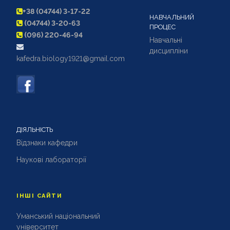
+38 (04744) 3-17-22
НАВЧАЛЬНИЙ
(04744) 3-20-63
ПРОЦЕС
(096) 220-46-94
Навчальні
дисципліни
kafedra.biology1921@gmail.com
ДІЯЛЬНІСТЬ
Відзнаки кафедри
Наукові лабораторії
ІНШІ САЙТИ
Уманський національний
університет