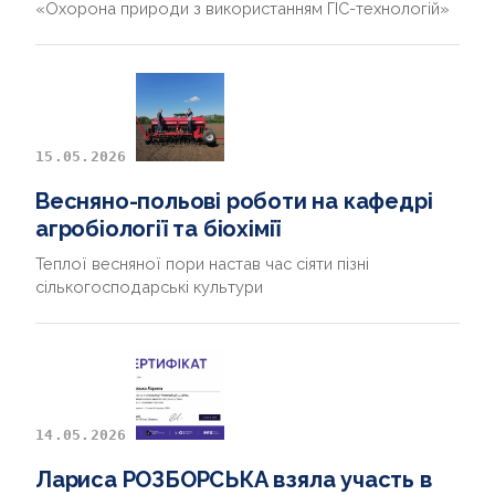
«Охорона природи з використанням ГІС-технологій»
15.05.2026
Весняно-польові роботи на кафедрі
агробіології та біохімії
Теплої весняної пори настав час сіяти пізні
сількогосподарські культури
14.05.2026
Лариса РОЗБОРСЬКА взяла участь в