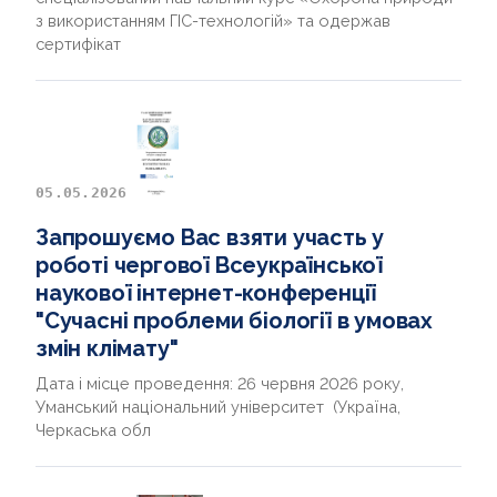
з використанням ГІС-технологій» та одержав
сертифікат
05.05.2026
Запрошуємо Вас взяти участь у
роботі чергової Всеукраїнської
наукової інтернет-конференції
"Сучасні проблеми біології в умовах
змін клімату"
Дата і місце проведення: 26 червня 2026 року,
Уманський національний університет (Україна,
Черкаська обл