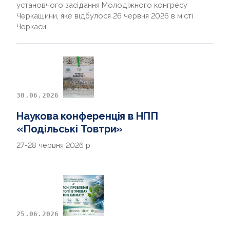
установчого засідання Молодіжного конгресу
Черкащини, яке відбулося 26 червня 2026 в місті
Черкаси
30.06.2026
Наукова конференція в НПП
«Подільські Товтри»
27-28 червня 2026 р
25.06.2026