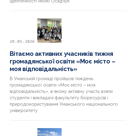
ідентичності Яною Осадчук
28.05.2026
Вітаємо активних учасників тижня
громадянської освіти «Моє місто –
моя відповідальність»
В Уманській громаді пройшов тиждень
громадянської освіти «Моє місто – моя
відповідальність», в якому активну участь взяли
студенти і викладачі факультету біоресурсів і
природокористування Уманського національного
університету